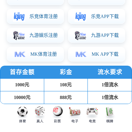
平台稳定流畅
借助全球多节点部署与智能调度机制，
MILAN.COM 实现高并发条件下依然保持流
畅体验。热门赛事期间依旧顺畅无阻，保障
您不错过任何精彩瞬间。
多元活动回馈
平台定期推出签到抽奖、赛事参与奖励、节
日礼包等多样化用户激励，提升参与感与平
台活跃度，打造更有温度的服务体系。
全年无休客服