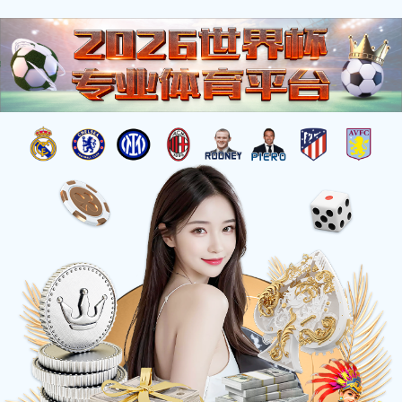
注册入口
MILAN.COM
—— 比赛